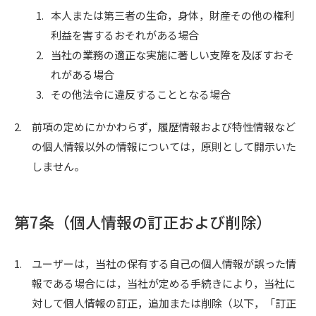
1.
本人または第三者の生命，身体，財産その他の権利
利益を害するおそれがある場合
2.
当社の業務の適正な実施に著しい支障を及ぼすおそ
れがある場合
3.
その他法令に違反することとなる場合
2.
前項の定めにかかわらず，履歴情報および特性情報など
の個人情報以外の情報については，原則として開示いた
しません。
第7条（個人情報の訂正および削除）
1.
ユーザーは，当社の保有する自己の個人情報が誤った情
報である場合には，当社が定める手続きにより，当社に
対して個人情報の訂正，追加または削除（以下，「訂正