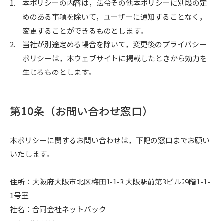
1.
本ポリシーの内容は，法令その他本ポリシーに別段の定
めのある事項を除いて，ユーザーに通知することなく，
変更することができるものとします。
2.
当社が別途定める場合を除いて，変更後のプライバシー
ポリシーは，本ウェブサイトに掲載したときから効力を
生じるものとします。
第10条（お問い合わせ窓口）
本ポリシーに関するお問い合わせは，下記の窓口までお願い
いたします。
住所：大阪府大阪市北区梅田1-1-3 大阪駅前第3ビル29階1-1-
1号室
社名：合同会社ネットバック