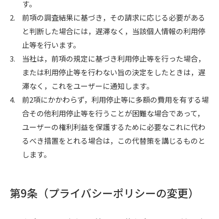
す。
2.
前項の調査結果に基づき，その請求に応じる必要がある
と判断した場合には，遅滞なく，当該個人情報の利用停
止等を行います。
3.
当社は，前項の規定に基づき利用停止等を行った場合，
または利用停止等を行わない旨の決定をしたときは，遅
滞なく，これをユーザーに通知します。
4.
前2項にかかわらず，利用停止等に多額の費用を有する場
合その他利用停止等を行うことが困難な場合であって，
ユーザーの権利利益を保護するために必要なこれに代わ
るべき措置をとれる場合は，この代替策を講じるものと
します。
第9条（プライバシーポリシーの変更）