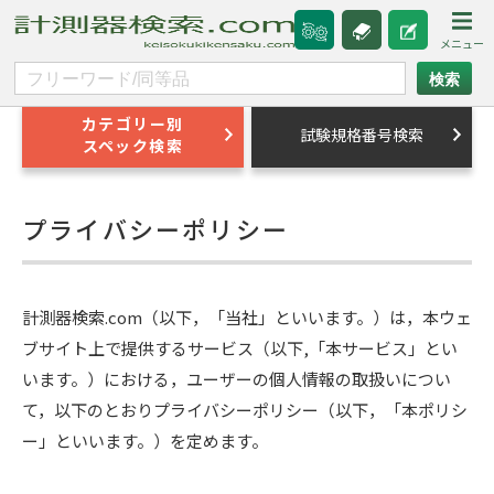
カテゴリー別
試験規格番号検索
スペック検索
プライバシーポリシー
計測器検索.com（以下，「当社」といいます。）は，本ウェ
ブサイト上で提供するサービス（以下,「本サービス」とい
います。）における，ユーザーの個人情報の取扱いについ
て，以下のとおりプライバシーポリシー（以下，「本ポリシ
ー」といいます。）を定めます。