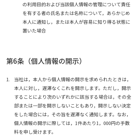
の利用目的および当該個人情報の管理について責任
を有する者の氏名または名称について，あらかじめ
本人に通知し，または本人が容易に知り得る状態に
置いた場合
第6条（個人情報の開示）
1.
当社は，本人から個人情報の開示を求められたときは，
本人に対し，遅滞なくこれを開示します。ただし，開示
することにより次のいずれかに該当する場合は，その全
部または一部を開示しないこともあり，開示しない決定
をした場合には，その旨を遅滞なく通知します。なお，
個人情報の開示に際しては，1件あたり1，000円の手数
料を申し受けます。