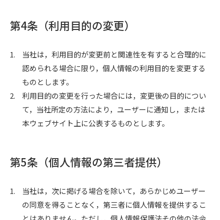
第4条（利用目的の変更）
1.
当社は，利用目的が変更前と関連性を有すると合理的に
認められる場合に限り，個人情報の利用目的を変更する
ものとします。
2.
利用目的の変更を行った場合には，変更後の目的につい
て，当社所定の方法により，ユーザーに通知し，または
本ウェブサイト上に公表するものとします。
第5条（個人情報の第三者提供）
1.
当社は，次に掲げる場合を除いて，あらかじめユーザー
の同意を得ることなく，第三者に個人情報を提供するこ
とはありません。ただし，個人情報保護法その他の法令