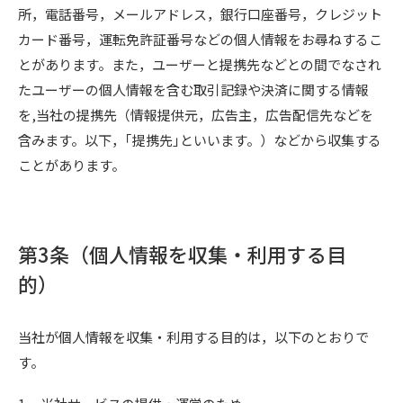
所，電話番号，メールアドレス，銀行口座番号，クレジット
カード番号，運転免許証番号などの個人情報をお尋ねするこ
とがあります。また，ユーザーと提携先などとの間でなされ
たユーザーの個人情報を含む取引記録や決済に関する情報
を,当社の提携先（情報提供元，広告主，広告配信先などを
含みます。以下，｢提携先｣といいます。）などから収集する
ことがあります。
第3条（個人情報を収集・利用する目
的）
当社が個人情報を収集・利用する目的は，以下のとおりで
す。