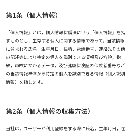
第1条（個人情報）
「個人情報」とは，個人情報保護法にいう「個人情報」を指
すものとし，生存する個人に関する情報であって，当該情報
に含まれる氏名，生年月日，住所，電話番号，連絡先その他
の記述等により特定の個人を識別できる情報及び容貌，指
紋，声紋にかかるデータ，及び健康保険証の保険者番号など
の当該情報単体から特定の個人を識別できる情報（個人識別
情報）を指します。
第2条（個人情報の収集方法）
当社は，ユーザーが利用登録をする際に氏名，生年月日，住