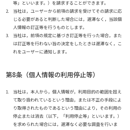
等」といいます。）を請求することができます。
2.
当社は，ユーザーから前項の請求を受けてその請求に応
じる必要があると判断した場合には，遅滞なく，当該個
人情報の訂正等を行うものとします。
3.
当社は，前項の規定に基づき訂正等を行った場合，また
は訂正等を行わない旨の決定をしたときは遅滞なく，こ
れをユーザーに通知します。
第8条（個人情報の利用停止等）
1.
当社は，本人から，個人情報が，利用目的の範囲を超え
て取り扱われているという理由，または不正の手段によ
り取得されたものであるという理由により，その利用の
停止または消去（以下，「利用停止等」といいます。）
を求められた場合には，遅滞なく必要な調査を行いま