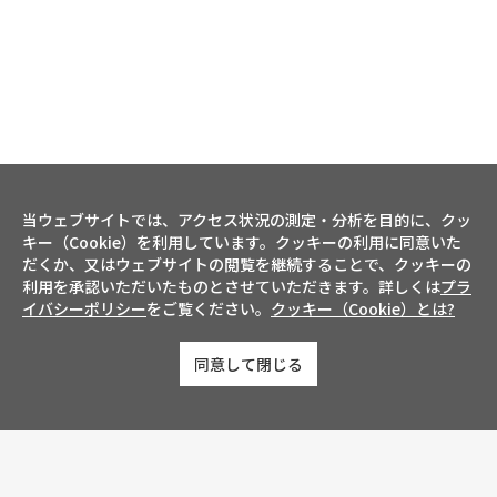
当ウェブサイトでは、アクセス状況の測定・分析を目的に、クッ
キー（Cookie）を利用しています。クッキーの利用に同意いた
だくか、又はウェブサイトの閲覧を継続することで、クッキーの
利用を承認いただいたものとさせていただきます。詳しくは
プラ
イバシーポリシー
をご覧ください。
クッキー（Cookie）とは?
同意して閉じる
お問い合わせ