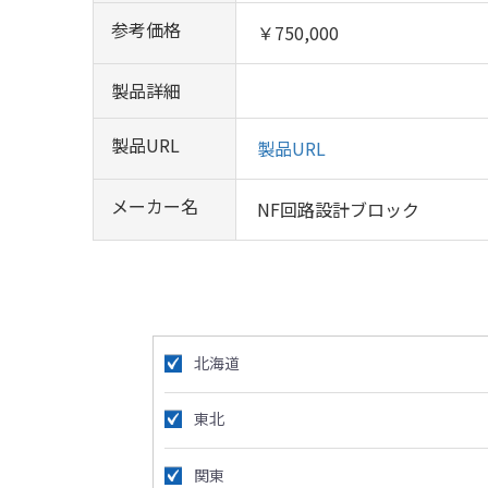
参考価格
￥750,000
製品詳細
製品URL
製品URL
メーカー名
NF回路設計ブロック
北海道
東北
関東