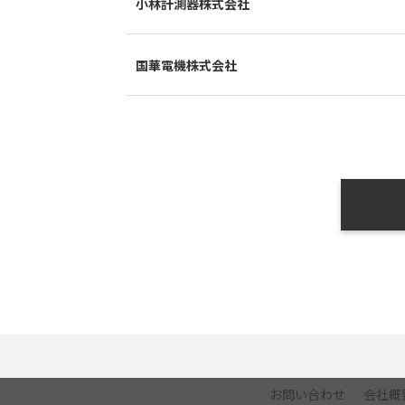
小林計測器株式会社
国華電機株式会社
お問い合わせ
会社概