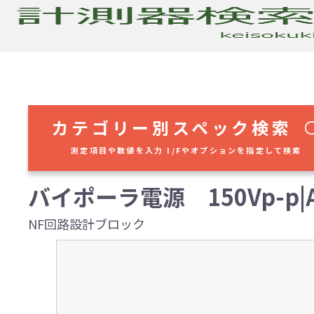
カテゴリー別スペック検索
測定項目や数値を入力 I/Fやオプションを指定して検索
バイポーラ電源 150Vp-p|AC
NF回路設計ブロック