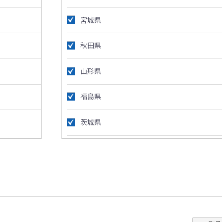
宮城県
秋田県
山形県
福島県
茨城県
栃木県
群馬県
埼玉県