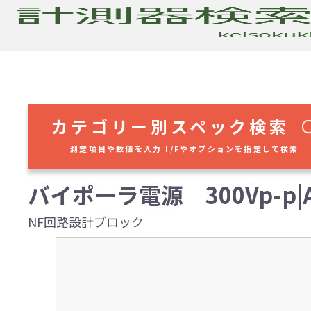
カテゴリー別スペック検索
測定項目や数値を入力 I/Fやオプションを指定して検索
バイポーラ電源 300Vp-p|AC
NF回路設計ブロック