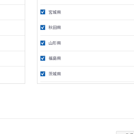
宮城県
秋田県
山形県
福島県
茨城県
栃木県
群馬県
埼玉県