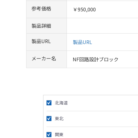
参考価格
￥950,000
製品詳細
製品URL
製品URL
メーカー名
NF回路設計ブロック
北海道
東北
関東