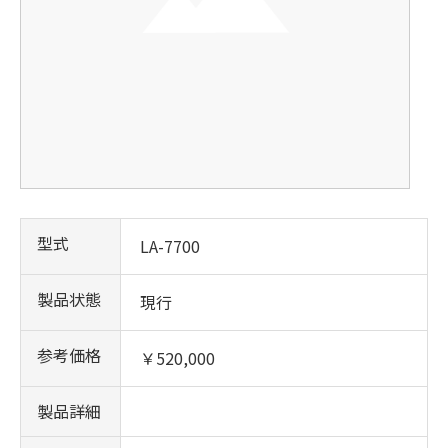
型式
LA-7700
製品状態
現行
参考価格
￥520,000
製品詳細