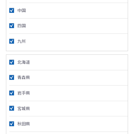
中国
四国
九州
北海道
青森県
岩手県
宮城県
秋田県