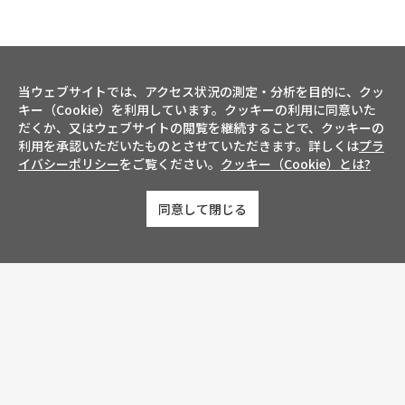
当ウェブサイトでは、アクセス状況の測定・分析を目的に、クッ
キー（Cookie）を利用しています。クッキーの利用に同意いた
だくか、又はウェブサイトの閲覧を継続することで、クッキーの
利用を承認いただいたものとさせていただきます。詳しくは
プラ
イバシーポリシー
をご覧ください。
クッキー（Cookie）とは?
同意して閉じる
お問い合わせ
会社概要
メーカー様・ディーラー様向け