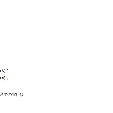
系での電圧は