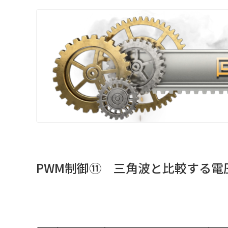
PWM制御⑪ 三角波と比較する電