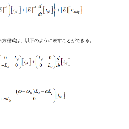
路方程式は、以下のように表すことができる。