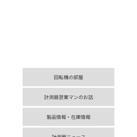
回転機の部屋
計測器営業マンのお話
製品情報・在庫情報
計測器ニュース