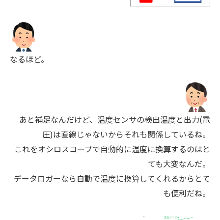
なるほど。
あと補足なんだけど、温度センサの検出温度と出力(電
圧)は直線じゃないからそれも関係しているね。
これをオシロスコープで自動的に温度に換算するのはと
ても大変なんだ。
データロガーなら自動で温度に換算してくれるからとて
も便利だね。