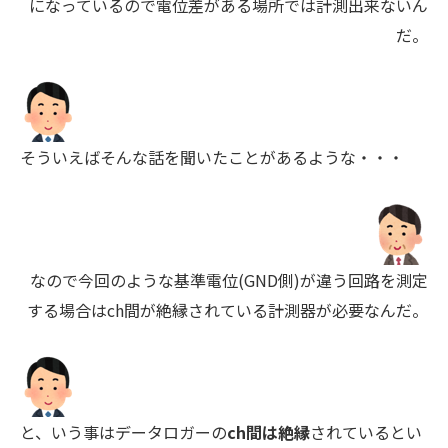
になっているので電位差がある場所では計測出来ないん
だ。
そういえばそんな話を聞いたことがあるような・・・
なので今回のような基準電位(GND側)が違う回路を測定
する場合はch間が絶縁されている計測器が必要なんだ。
と、いう事はデータロガーの
ch間は絶縁
されているとい