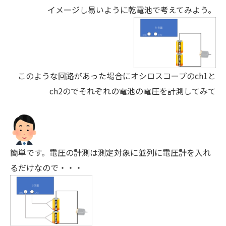
イメージし易いように乾電池で考えてみよう。
このような回路があった場合にオシロスコープのch1と
ch2のでそれぞれの電池の電圧を計測してみて
簡単です。電圧の計測は測定対象に並列に電圧計を入れ
るだけなので・・・