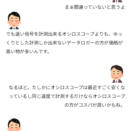
まぁ間違っていないと思うよ
でも速い信号を計測出来るオシロスコープよりも、ゆっ
くりとした計測しか出来ないデータロガーの方が価格が
高い物が多いんです。
なるほど。たしかにオシロスコープは最近すごく安くな
っているし同じ速度で計測するだけならオシロスコープ
の方がコスパが良いかもね。