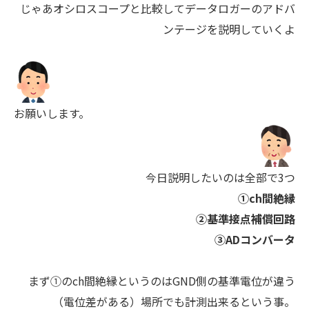
じゃあオシロスコープと比較してデータロガーのアドバ
ンテージを説明していくよ
お願いします。
今日説明したいのは全部で3つ
①ch間絶縁
②基準接点補償回路
③ADコンバータ
まず①のch間絶縁というのはGND側の基準電位が違う
（電位差がある）場所でも計測出来るという事。