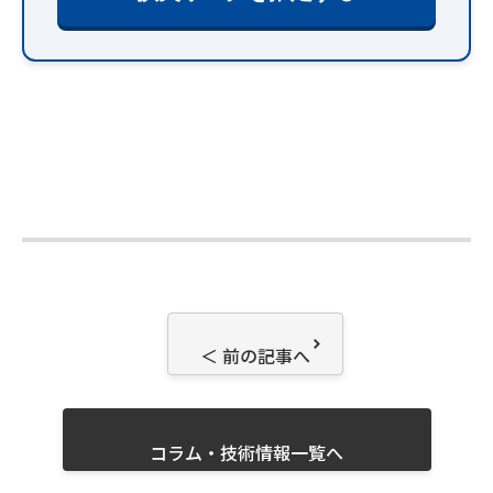
＜ 前の記事へ
コラム・技術情報一覧へ