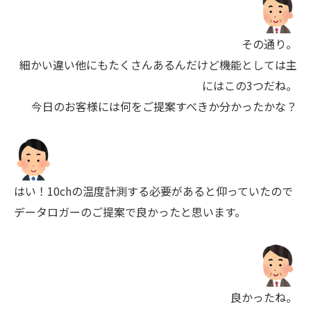
その通り。
細かい違い他にもたくさんあるんだけど機能としては主
にはこの3つだね。
今日のお客様には何をご提案すべきか分かったかな？
はい！10chの温度計測する必要があると仰っていたので
データロガーのご提案で良かったと思います。
良かったね。