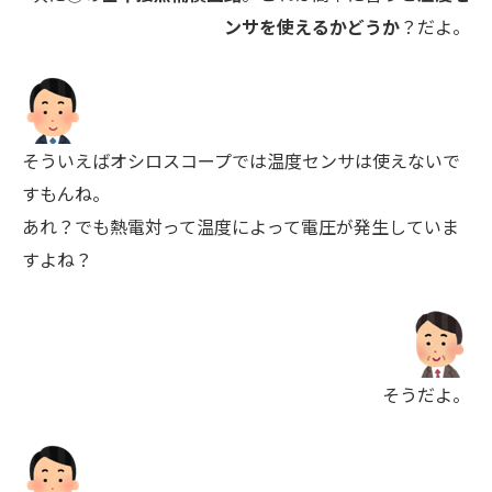
ンサを使えるかどうか
？だよ。
そういえばオシロスコープでは温度センサは使えないで
すもんね。
あれ？でも熱電対って温度によって電圧が発生していま
すよね？
そうだよ。