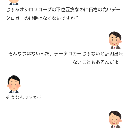
じゃあオシロスコープの下位互換なのに価格の高いデー
タロガーの出番はなくないですか？
そんな事はないんだ。データロガーじゃないと計測出来
ないこともあるんだよ。
そうなんですか？