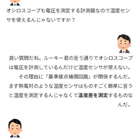
オシロスコープも電圧を測定する計測器なので温度セン
サを使えるんじゃないですか？
良い質問だね。ルーキー君の言う通りでオシロスコープ
は電圧を計測しているんだけど温度センサが使えない。
その理由に「基準接点補償回路」が関係するんだ。
まず熱電対のような温度センサはものすごく簡単に言う
と温度を測定するんじゃなくて
温度差を測定
するものな
んだ。