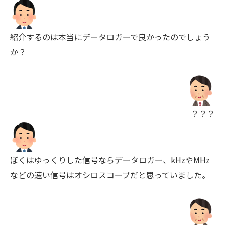
紹介するのは本当にデータロガーで良かったのでしょう
か？
？？？
ぼくはゆっくりした信号ならデータロガー、kHzやMHz
などの速い信号はオシロスコープだと思っていました。