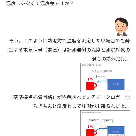
温度じゃなくて温度差ですか？
そう。このように熱電対で温度を測定したい場合でも発
生する電気信号（電圧）は計測器側の温度と測定対象の
温度の差分だけ。
「基準接点補償回路」が内蔵されているデータロガーな
ら
きちんと温度として計測が出来る
んだよ。