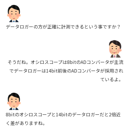
データロガーの方が正確に計測できるという事ですか？
そうだね。オシロスコープは8bitのADコンバータが主流
でデータロガーは14bit前後のADコンバータが採用され
ているよ。
8bitのオシロスコープと14bitのデータロガーだと2倍近
く差がありますね。