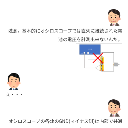
残念。基本的にオシロスコープでは直列に接続された電
池の電圧を計測出来ないんだ。
え・・・
オシロスコープの各chのGND(マイナス側)は内部で共通