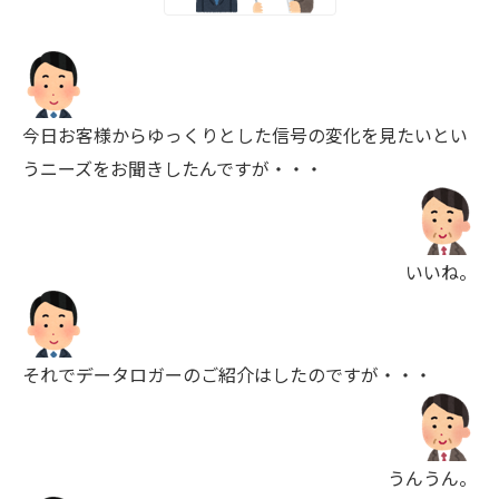
今日お客様からゆっくりとした信号の変化を見たいとい
うニーズをお聞きしたんですが・・・
いいね。
それでデータロガーのご紹介はしたのですが・・・
うんうん。