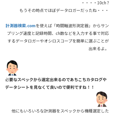
・・・・10ch ?
もうその時点でほぼデータロガーだったね・・・
計測器検索.com
を使えば「時間軸波形測定器」からサン
プリング速度と記録時間、ch数などを入力する事で対応
するデータロガーやオシロスコープを簡単に選ぶことが
出来るよ。
必
要なスペックから選定出来るのであちこちカタログや
データシートを見なくて良いので便利ですね！！
他にもいろいろな計測器をスペックから機種選定した