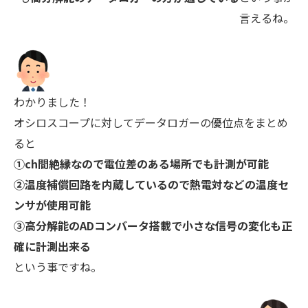
言えるね。
わかりました！
オシロスコープに対してデータロガーの優位点をまとめ
ると
①ch間絶縁なので電位差のある場所でも計測が可能
②温度補償回路を内蔵しているので熱電対などの温度セ
ンサが使用可能
③高分解能のADコンバータ搭載で小さな信号の変化も正
確に計測出来る
という事ですね。